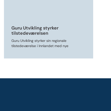
Guru Utvikling styrker
tilstedeværelsen
Guru Utvikling styrker sin regionale
tilstedeværelse i Innlandet med nye