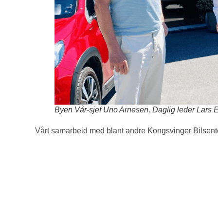
Byen Vår-sjef Uno Arnesen, Daglig leder Lars E
Vårt samarbeid med blant andre Kongsvinger Bilsente