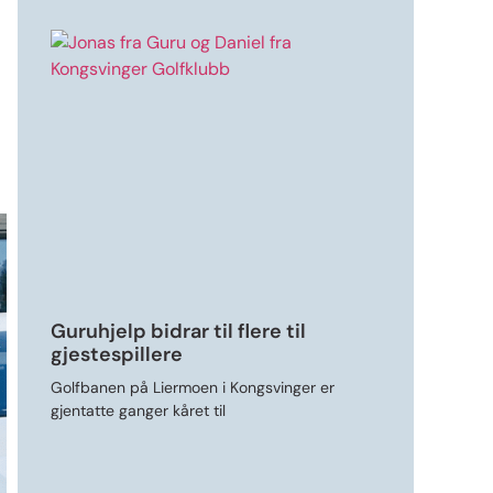
Guruhjelp bidrar til flere til
gjestespillere
Golfbanen på Liermoen i Kongsvinger er
gjentatte ganger kåret til