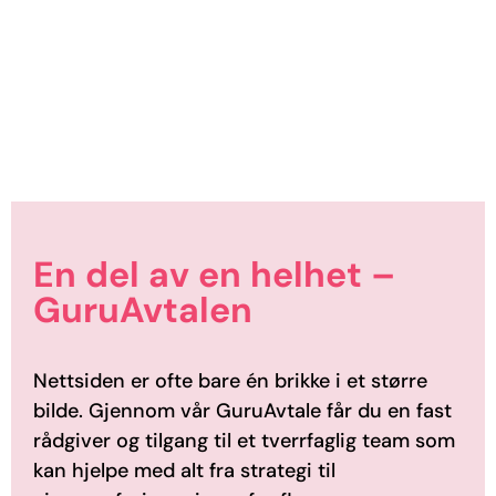
En del av en helhet –
GuruAvtalen
Nettsiden er ofte bare én brikke i et større
bilde. Gjennom vår
GuruAvtale
får du en fast
rådgiver og tilgang til et tverrfaglig
team som
kan hjelpe med alt fra strategi til