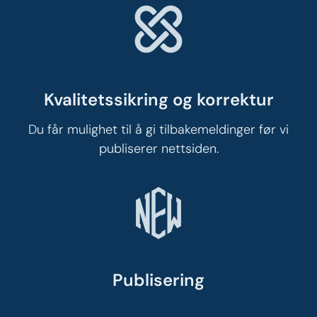
Kvalitetssikring og korrektur​
Du får mulighet til å gi tilbakemeldinger før vi
publiserer nettsiden.
Publisering