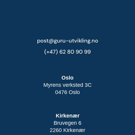
post@guru-utvikling.no
(+47) 62 80 90 99
Oslo
Myrens verksted 3C
0476 Oslo
Kirkenær
Bruvegen 6
2260 Kirkenær