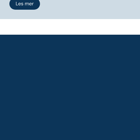
Les mer