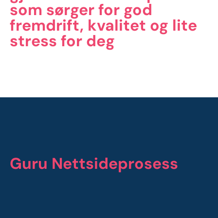
som sørger for god
fremdrift, kvalitet og lite
stress for deg
Guru Nettsideprosess