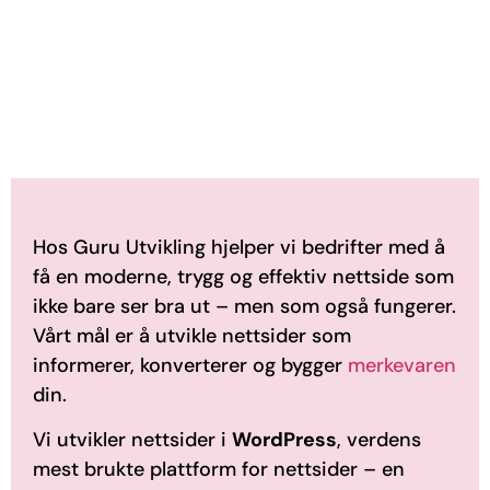
Hos Guru Utvikling hjelper vi bedrifter med å
få en moderne,
trygg og effektiv nettside som
ikke bare ser bra ut – men som
også fungerer.
Vårt mål er å utvikle nettsider som
informerer,
konverterer og bygger
merkevaren
din.
Vi utvikler nettsider i
WordPress
, verdens
mest brukte
plattform for nettsider – en