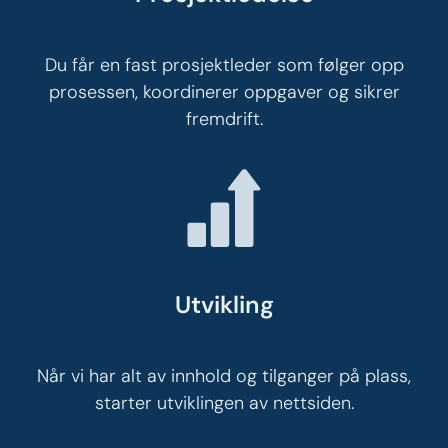
Du får en fast prosjektleder som følger opp
prosessen, koordinerer oppgaver og sikrer
fremdrift.
Utvikling
Når vi har alt av innhold og tilganger på plass,
starter utviklingen av nettsiden.