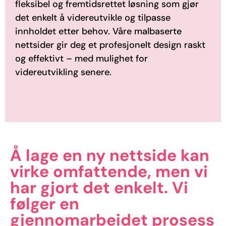
fleksibel og fremtidsrettet løsning
som gjør
det enkelt å videreutvikle og tilpasse
innholdet etter
behov. Våre malbaserte
nettsider gir deg et profesjonelt design
raskt
og effektivt – med mulighet for
videreutvikling senere.
Å lage en ny nettside kan
virke omfattende, men vi
har gjort det enkelt. Vi
følger en
gjennomarbeidet prosess