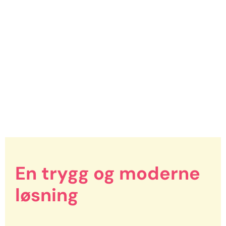
En trygg og moderne
løsning