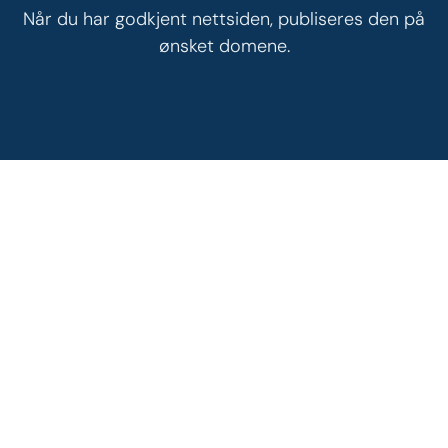
Når du har godkjent nettsiden, publiseres den på
ønsket domene.