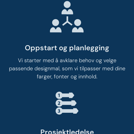
Oppstart og planlegging​
Vi starter med å avklare behov og velge
passende designmal, som vi tilpasser med dine
farger, fonter og innhold.
Prosjektledelse