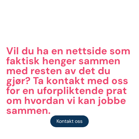
Vil du ha en nettside som
faktisk henger sammen
med resten av det du
gjør?​ Ta kontakt med oss
for en uforpliktende prat
om hvordan vi kan jobbe
sammen.
Kontakt oss