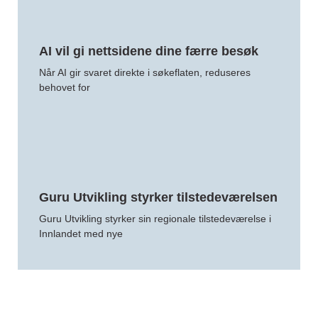
AI vil gi nettsidene dine færre besøk
Når AI gir svaret direkte i søkeflaten, reduseres
behovet for
Guru Utvikling styrker tilstedeværelsen
Guru Utvikling styrker sin regionale tilstedeværelse i
Innlandet med nye