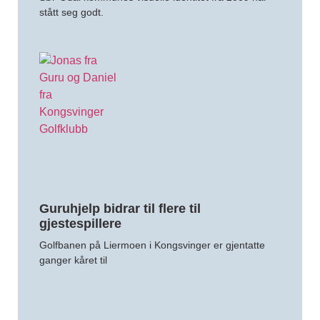
stått seg godt.
Guruhjelp bidrar til flere til
gjestespillere
Golfbanen på Liermoen i Kongsvinger er gjentatte
ganger kåret til