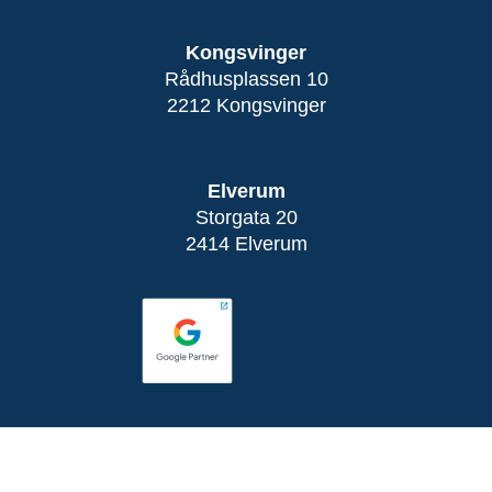
Kongsvinger
Rådhusplassen 10
2212 Kongsvinger
Elverum
Storgata 20
2414 Elverum