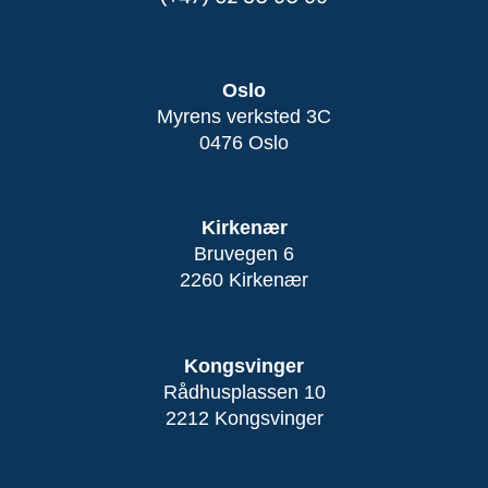
Oslo
Myrens verksted 3C
0476 Oslo
Kirkenær
Bruvegen 6
2260 Kirkenær
Kongsvinger
Rådhusplassen 10
2212 Kongsvinger