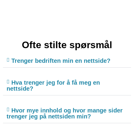
Ofte stilte spørsmål
Trenger bedriften min en nettside?
Hva trenger jeg for å få meg en
nettside?
Hvor mye innhold og hvor mange sider
trenger jeg på nettsiden min?