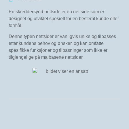
En skreddersydd nettside er en nettside som er
designet og utviklet spesielt for en bestemt kunde eller
formål.
Denne typen nettsider er vanligvis unike og tilpasses
etter kundens behov og ønsker, og kan omfatte
spesifikke funksjoner og tilpasninger som ikke er
tilgjengelige på malbaserte nettsider.