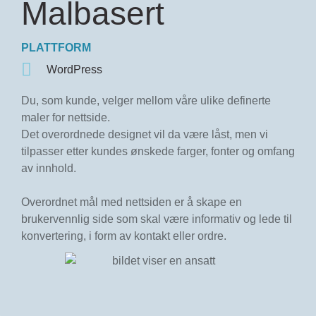
Malbasert
PLATTFORM
WordPress
Du, som kunde, velger mellom våre ulike definerte
maler for nettside.
Det overordnede designet vil da være låst, men vi
tilpasser etter kundes ønskede farger, fonter og omfang
av innhold.
Overordnet mål med nettsiden er å skape en
brukervennlig side som skal være informativ og lede til
konvertering, i form av kontakt eller ordre.‌