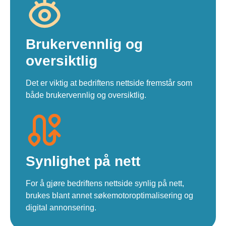
Brukervennlig og
oversiktlig
Det er viktig at bedriftens nettside fremstår som
både brukervennlig og oversiktlig.
Synlighet på nett
For å gjøre bedriftens nettside synlig på nett,
brukes blant annet søkemotoroptimalisering og
digital annonsering.