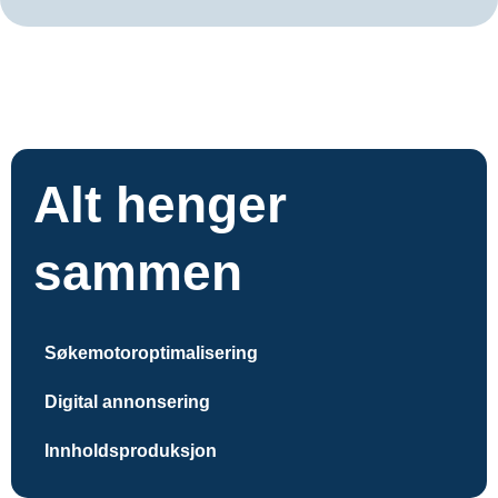
Alt henger
sammen
Søkemotoroptimalisering
Digital annonsering
Innholdsproduksjon