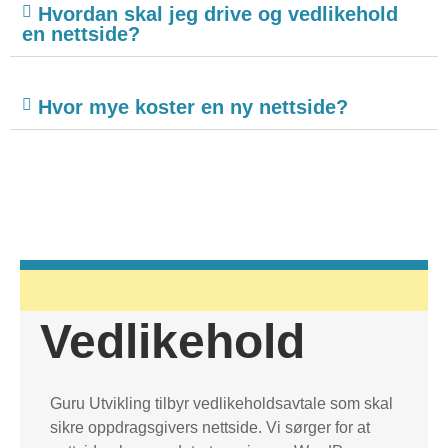
Hvordan skal jeg drive og vedlikehold
en nettside?
Hvor mye koster en ny nettside?
Vedlikehold
Guru Utvikling tilbyr vedlikeholdsavtale som skal
sikre oppdragsgivers nettside. Vi sørger for at