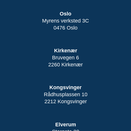
Oslo
Myrens verksted 3C
0476 Oslo
Kirkenær
Bruvegen 6
2260 Kirkenær
Kongsvinger
Rådhusplassen 10
2212 Kongsvinger
Elverum