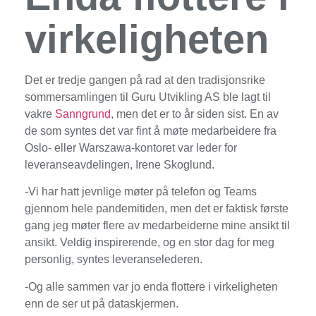
virkeligheten
Det er tredje gangen på rad at den tradisjonsrike
sommersamlingen til Guru Utvikling AS ble lagt til
vakre
Sanngrund
, men det er to år siden sist. En av
de som syntes det var fint å møte medarbeidere fra
Oslo- eller Warszawa-kontoret var leder for
leveranseavdelingen, Irene Skoglund.
-Vi har hatt jevnlige møter på telefon og Teams
gjennom hele pandemitiden, men det er faktisk første
gang jeg møter flere av medarbeiderne mine ansikt til
ansikt. Veldig inspirerende, og en stor dag for meg
personlig, syntes leveranselederen.
-Og alle sammen var jo enda flottere i virkeligheten
enn de ser ut på dataskjermen.