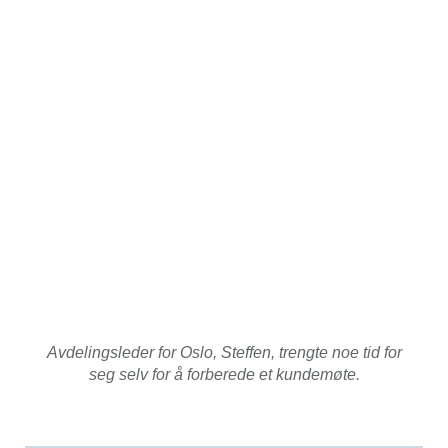
Avdelingsleder for Oslo, Steffen, trengte noe tid for
seg selv for å forberede et kundemøte.