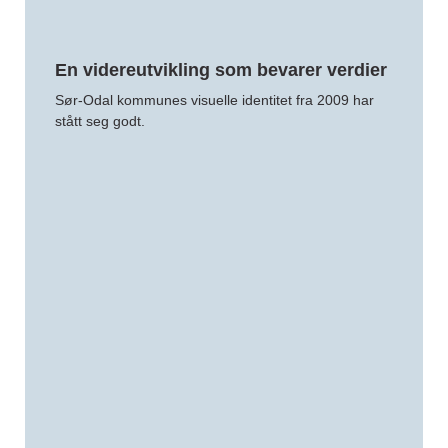
En videreutvikling som bevarer verdier
Sør-Odal kommunes visuelle identitet fra 2009 har
stått seg godt.