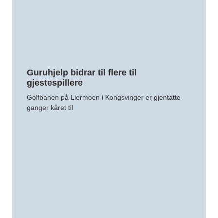
Guruhjelp bidrar til flere til
gjestespillere
Golfbanen på Liermoen i Kongsvinger er gjentatte
ganger kåret til