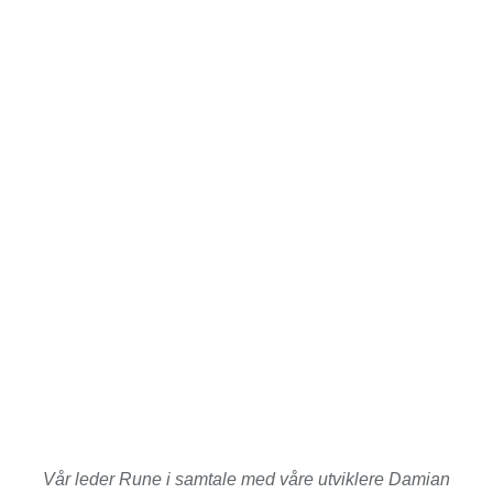
Vår leder Rune i samtale med våre utviklere Damian