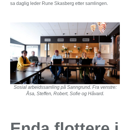
sa daglig leder Rune Skasberg etter samlingen.
Sosial arbeidssamling på Sanngrund. Fra venstre:
Åsa, Steffen, Robert, Sofie og Håvard.
Enda flottere i