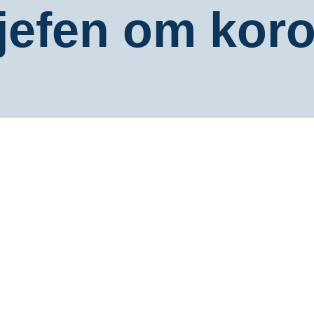
jefen om koro