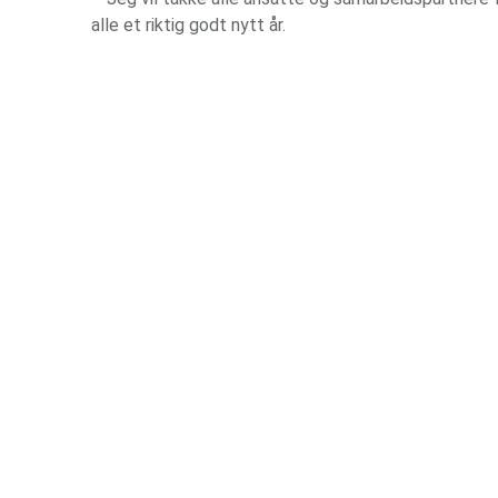
alle et riktig godt nytt år.