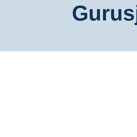
Gurus